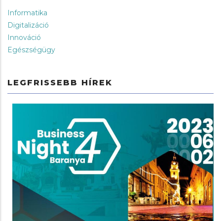
Informatika
Digitalizáció
Innováció
Egészségügy
LEGFRISSEBB HÍREK